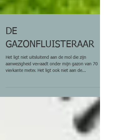
DE
GAZONFLUISTERAAR
Het ligt niet uitsluitend aan de mol die zijn
aanwezigheid verraadt onder mijn gazon van 70
vierkante meter. Het ligt ook niet aan de...