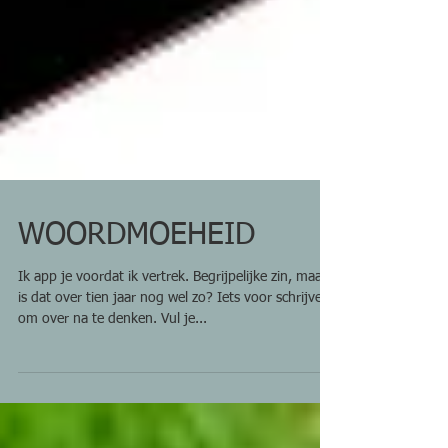
WOORDMOEHEID
Ik app je voordat ik vertrek. Begrijpelijke zin, maar
is dat over tien jaar nog wel zo? Iets voor schrijvers
om over na te denken. Vul je...