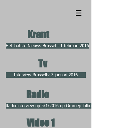
Krant
Het laatste Nieuws Brussel - 1 februari 2016
Tv
Interview Brusseltv 7 januari 2016
Radio
Radio-interview op 5/1/2016 op Omroep Tilburg
Video 1