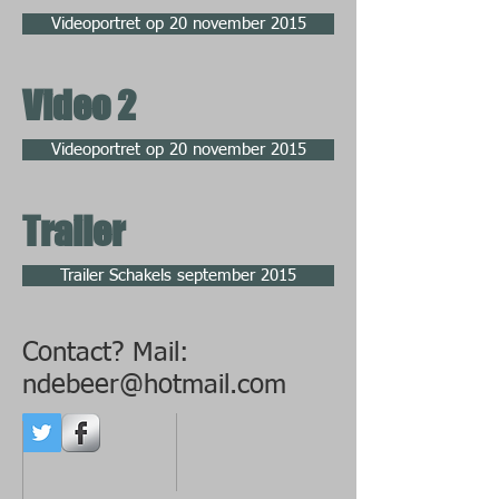
Videoportret op 20 november 2015
Video 2
Videoportret op 20 november 2015
Trailer
Trailer Schakels september 2015
Contact? Mail:
ndebeer@hotmail.com