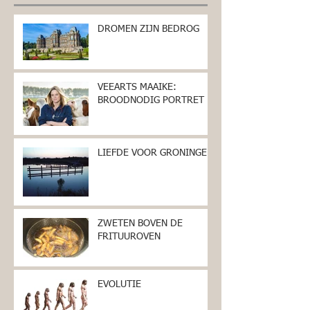
DROMEN ZIJN BEDROG
VEEARTS MAAIKE:
BROODNODIG PORTRET
LIEFDE VOOR GRONINGEN
ZWETEN BOVEN DE
FRITUUROVEN
EVOLUTIE