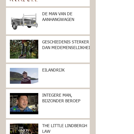
DE MAN VAN DE
AANHANGWAGEN
GESCHIEDENIS STERKER
DAN MEDEMENSELIJKHEID
EILANDRIJK
INTEGERE MAN,
BIJZONDER BEROEP
THE LITTLE LINDBERGH
LAW