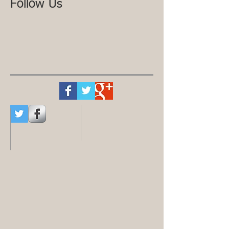
Follow Us