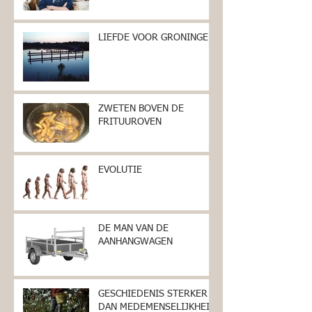
LIEFDE VOOR GRONINGEN
ZWETEN BOVEN DE
FRITUUROVEN
EVOLUTIE
DE MAN VAN DE
AANHANGWAGEN
GESCHIEDENIS STERKER
DAN MEDEMENSELIJKHEID