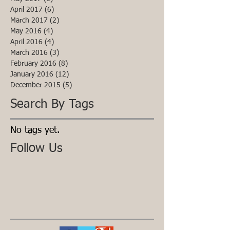
April 2017
(6)
6 posts
March 2017
(2)
2 posts
May 2016
(4)
4 posts
April 2016
(4)
4 posts
March 2016
(3)
3 posts
February 2016
(8)
8 posts
January 2016
(12)
12 posts
December 2015
(5)
5 posts
Search By Tags
No tags yet.
Follow Us