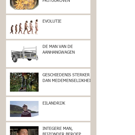
FRITUUROVEN
EVOLUTIE
DE MAN VAN DE
AANHANGWAGEN
GESCHIEDENIS STERKER
DAN MEDEMENSELIJKHEID
EILANDRIJK
INTEGERE MAN,
BIJZONDER BEROEP