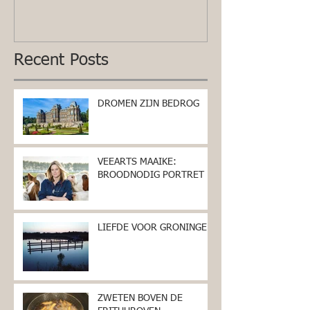
Recent Posts
DROMEN ZIJN BEDROG
VEEARTS MAAIKE:
BROODNODIG PORTRET
LIEFDE VOOR GRONINGEN
ZWETEN BOVEN DE