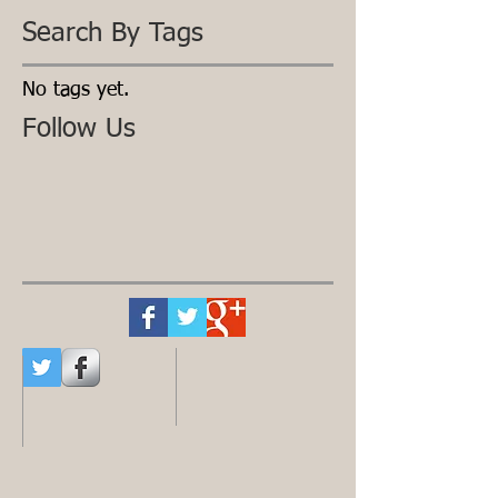
Search By Tags
No tags yet.
Follow Us