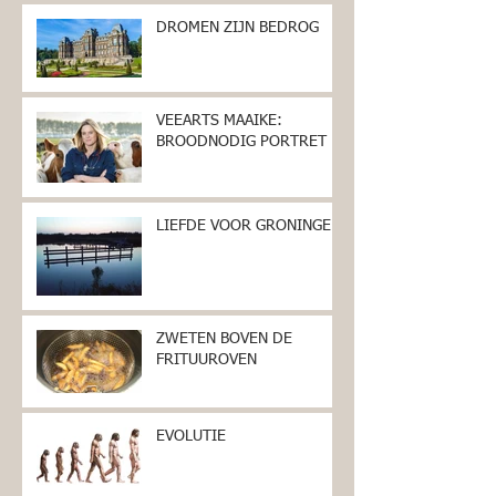
DROMEN ZIJN BEDROG
VEEARTS MAAIKE:
BROODNODIG PORTRET
LIEFDE VOOR GRONINGEN
ZWETEN BOVEN DE
FRITUUROVEN
EVOLUTIE