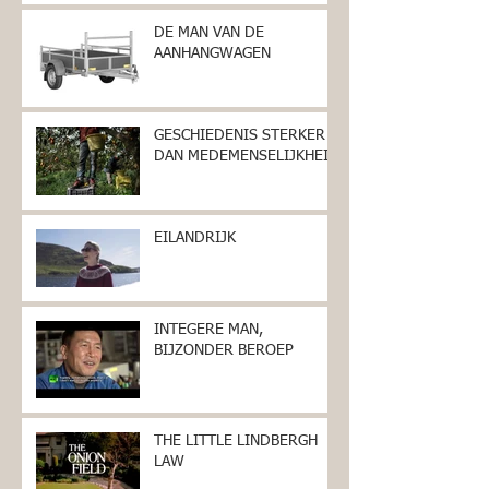
DE MAN VAN DE
AANHANGWAGEN
GESCHIEDENIS STERKER
DAN MEDEMENSELIJKHEID
EILANDRIJK
INTEGERE MAN,
BIJZONDER BEROEP
THE LITTLE LINDBERGH
LAW