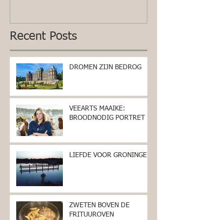
Recent Posts
DROMEN ZIJN BEDROG
VEEARTS MAAIKE:
BROODNODIG PORTRET
LIEFDE VOOR GRONINGEN
ZWETEN BOVEN DE
FRITUUROVEN