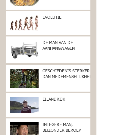
EVOLUTIE
DE MAN VAN DE
AANHANGWAGEN
GESCHIEDENIS STERKER
DAN MEDEMENSELIJKHEID
EILANDRIJK
INTEGERE MAN,
BIJZONDER BEROEP