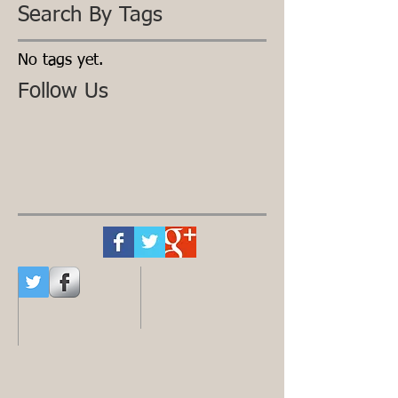
Search By Tags
No tags yet.
Follow Us