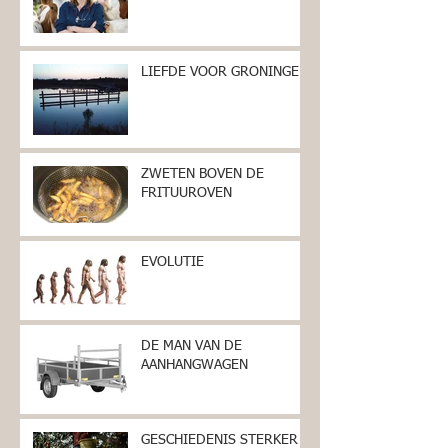
LIEFDE VOOR GRONINGEN
ZWETEN BOVEN DE
FRITUUROVEN
EVOLUTIE
DE MAN VAN DE
AANHANGWAGEN
GESCHIEDENIS STERKER