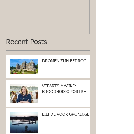
Recent Posts
DROMEN ZIJN BEDROG
VEEARTS MAAIKE:
BROODNODIG PORTRET
LIEFDE VOOR GRONINGEN