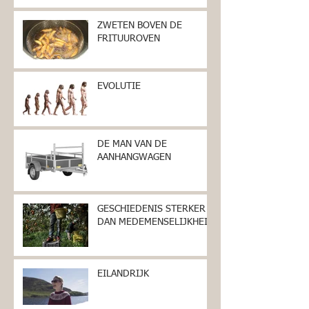
ZWETEN BOVEN DE
FRITUUROVEN
EVOLUTIE
DE MAN VAN DE
AANHANGWAGEN
GESCHIEDENIS STERKER
DAN MEDEMENSELIJKHEID
EILANDRIJK