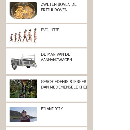
ZWETEN BOVEN DE
FRITUUROVEN
EVOLUTIE
DE MAN VAN DE
AANHANGWAGEN
GESCHIEDENIS STERKER
DAN MEDEMENSELIJKHEID
EILANDRIJK