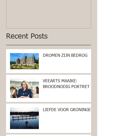
Recent Posts
DROMEN ZIJN BEDROG
VEEARTS MAAIKE:
BROODNODIG PORTRET
LIEFDE VOOR GRONINGEN