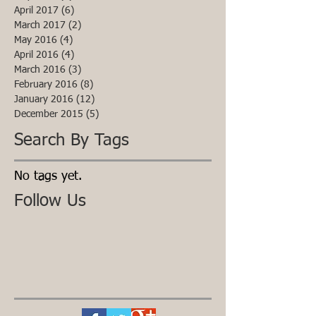
April 2017
(6)
6 posts
March 2017
(2)
2 posts
May 2016
(4)
4 posts
April 2016
(4)
4 posts
March 2016
(3)
3 posts
February 2016
(8)
8 posts
January 2016
(12)
12 posts
December 2015
(5)
5 posts
Search By Tags
No tags yet.
Follow Us