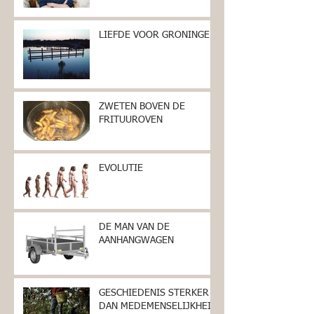
LIEFDE VOOR GRONINGEN
ZWETEN BOVEN DE
FRITUUROVEN
EVOLUTIE
DE MAN VAN DE
AANHANGWAGEN
GESCHIEDENIS STERKER
DAN MEDEMENSELIJKHEID