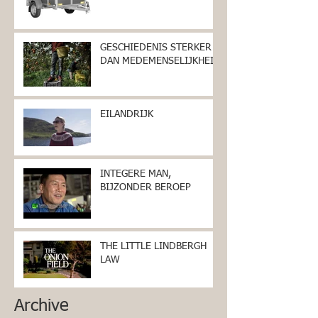
GESCHIEDENIS STERKER
DAN MEDEMENSELIJKHEID
EILANDRIJK
INTEGERE MAN,
BIJZONDER BEROEP
THE LITTLE LINDBERGH
LAW
Archive