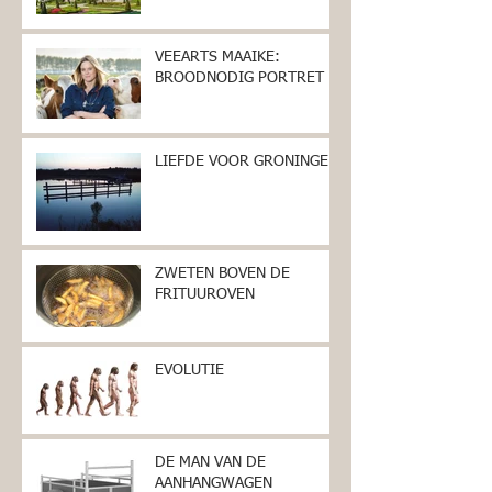
VEEARTS MAAIKE:
BROODNODIG PORTRET
LIEFDE VOOR GRONINGEN
ZWETEN BOVEN DE
FRITUUROVEN
EVOLUTIE
DE MAN VAN DE
AANHANGWAGEN