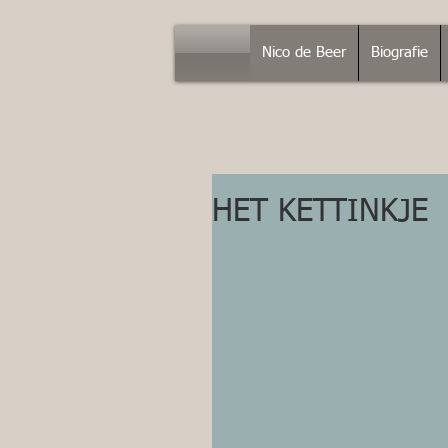
Nico de Beer
Biografie
HET KETTINKJE