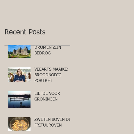
Recent Posts
DROMEN ZIJN
BEDROG
VEEARTS MAAIKE:
BROODNODIG
PORTRET
LIEFDE VOOR
GRONINGEN
ZWETEN BOVEN DE
FRITUUROVEN