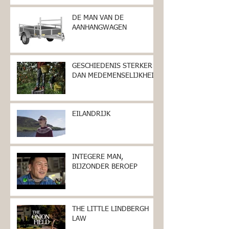
DE MAN VAN DE
AANHANGWAGEN
GESCHIEDENIS STERKER
DAN MEDEMENSELIJKHEID
EILANDRIJK
INTEGERE MAN,
BIJZONDER BEROEP
THE LITTLE LINDBERGH
LAW