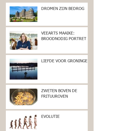
DROMEN ZIJN BEDROG
VEEARTS MAAIKE:
BROODNODIG PORTRET
LIEFDE VOOR GRONINGEN
ZWETEN BOVEN DE
FRITUUROVEN
EVOLUTIE